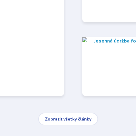
Zobraziť všetky články