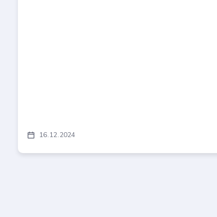
16
12
2024