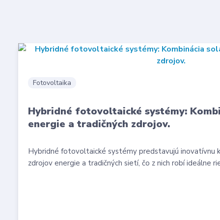
Fotovoltaika
Hybridné fotovoltaické systémy: Kombi
energie a tradičných zdrojov.
Hybridné fotovoltaické systémy predstavujú inovatívnu 
zdrojov energie a tradičných sietí, čo z nich robí ideálne ri