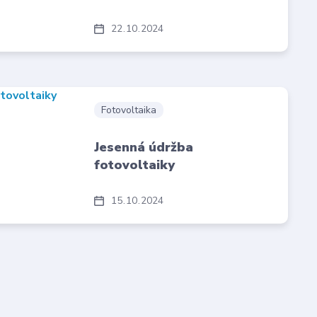
22
10
2024
Fotovoltaika
Jesenná údržba
fotovoltaiky
15
10
2024