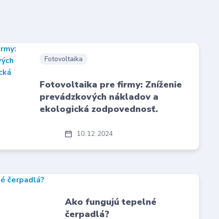
Fotovoltaika
Fotovoltaika pre firmy: Zníženie
prevádzkových nákladov a
ekologická zodpovednosť.
10
12
2024
Ako fungujú tepelné
čerpadlá?